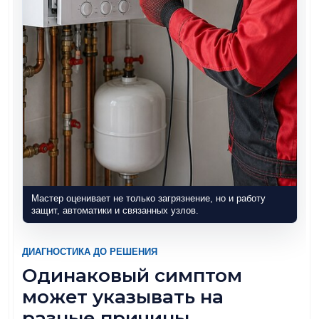
Мастер оценивает не только загрязнение, но и работу
защит, автоматики и связанных узлов.
ДИАГНОСТИКА ДО РЕШЕНИЯ
Одинаковый симптом
может указывать на
разные причины