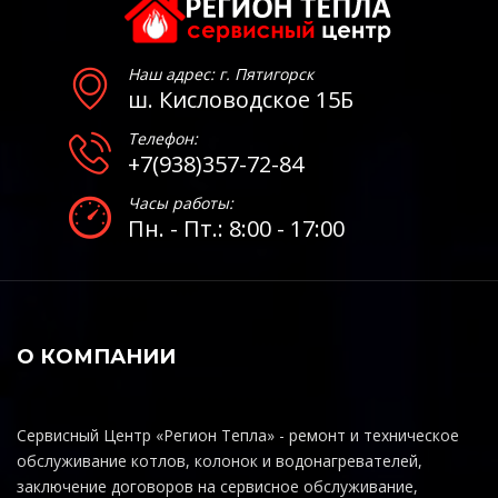
Наш адрес: г. Пятигорск
ш. Кисловодское 15Б
Телефон:
+7(938)357-72-84
Часы работы:
Пн. - Пт.: 8:00 - 17:00
О КОМПАНИИ
Сервисный Центр «Регион Тепла» - ремонт и техническое
обслуживание котлов, колонок и водонагревателей,
заключение договоров на сервисное обслуживание,