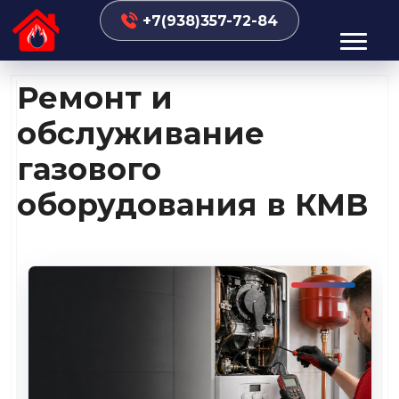
+7(938)357-72-84
Ремонт и
обслуживание
газового
оборудования в КМВ