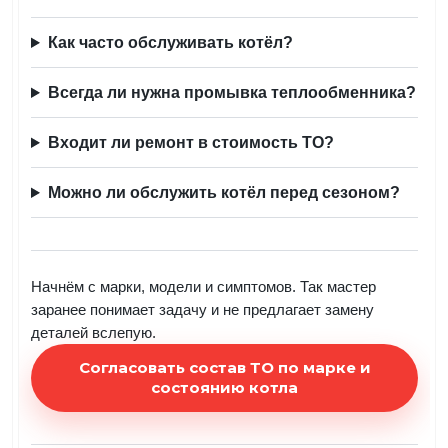
Как часто обслуживать котёл?
Всегда ли нужна промывка теплообменника?
Входит ли ремонт в стоимость ТО?
Можно ли обслужить котёл перед сезоном?
Начнём с марки, модели и симптомов. Так мастер
заранее понимает задачу и не предлагает замену
деталей вслепую.
Согласовать состав ТО по марке и
состоянию котла