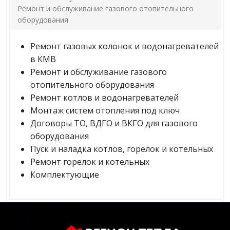
Ремонт и обслуживание газового отопительного
оборудования
Ремонт газовых колонок и водонагревателей
в КМВ
Ремонт и обслуживание газового
отопительного оборудования
Ремонт котлов и водонагревателей
Монтаж систем отопления под ключ
Договоры ТО, ВДГО и ВКГО для газового
оборудования
Пуск и наладка котлов, горелок и котельных
Ремонт горелок и котельных
Комплектующие