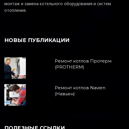
монтаж и замена котельного оборудования и систем
отопления.
НОВЫЕ ПУБЛИКАЦИИ
Ремонт котлов Протерм
(PROTHERM)
Ремонт котлов Navien
(Навьен)
ПОЛЕЗНЫЕ ССЫЛКИ