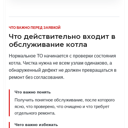
ЧТО ВАЖНО ПЕРЕД ЗАЯВКОЙ
Что действительно входит в
обслуживание котла
Нормальное ТО начинается с проверки состояния
котла. Чистка нужна не всем узлам одинаково, а
обнаруженный дефект не должен превращаться в
ремонт без согласования.
Что важно понять
Получить понятное обслуживание, после которого
ясно, что проверено, что очищено и что требует
отдельного ремонта.
Чего важно избежать