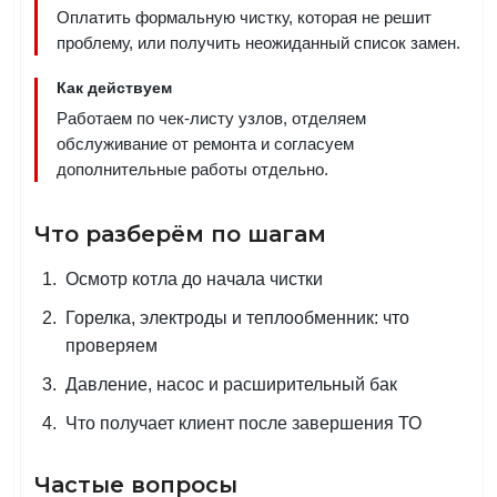
Оплатить формальную чистку, которая не решит
проблему, или получить неожиданный список замен.
Как действуем
Работаем по чек-листу узлов, отделяем
обслуживание от ремонта и согласуем
дополнительные работы отдельно.
Что разберём по шагам
Осмотр котла до начала чистки
Горелка, электроды и теплообменник: что
проверяем
Давление, насос и расширительный бак
Что получает клиент после завершения ТО
Частые вопросы