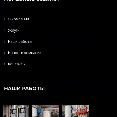
О компании
Услуги
Наши работы
Новости компании
Контакты
НАШИ РАБОТЫ