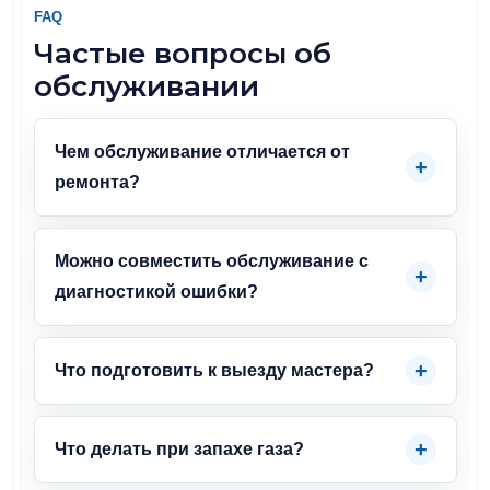
FAQ
Частые вопросы об
обслуживании
Чем обслуживание отличается от
ремонта?
Можно совместить обслуживание с
диагностикой ошибки?
Что подготовить к выезду мастера?
Что делать при запахе газа?