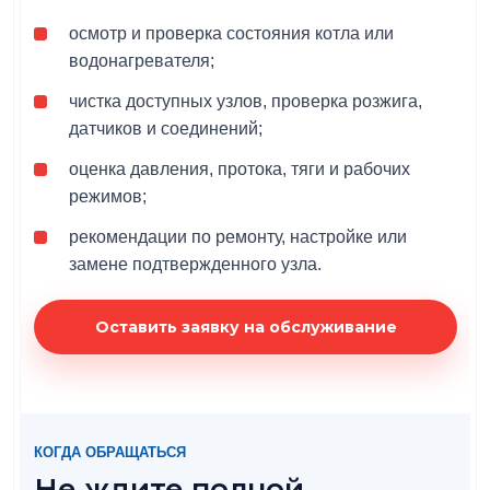
осмотр и проверка состояния котла или
водонагревателя;
чистка доступных узлов, проверка розжига,
датчиков и соединений;
оценка давления, протока, тяги и рабочих
режимов;
рекомендации по ремонту, настройке или
замене подтвержденного узла.
Оставить заявку на обслуживание
КОГДА ОБРАЩАТЬСЯ
Не ждите полной