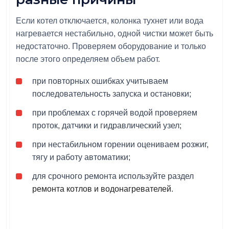
Если котел отключается, колонка тухнет или вода
нагревается нестабильно, одной чистки может быть
недостаточно. Проверяем оборудование и только
после этого определяем объем работ.
при повторных ошибках учитываем
последовательность запуска и остановки;
при проблемах с горячей водой проверяем
проток, датчики и гидравлический узел;
при нестабильном горении оцениваем розжиг,
тягу и работу автоматики;
для срочного ремонта используйте раздел
ремонта котлов и водонагревателей
.