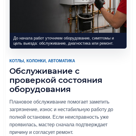
До начала работ уточняем оборудование, симптомы и
цель выезда: обслуживание, диагностика или ремонт.
КОТЛЫ, КОЛОНКИ, АВТОМАТИКА
Обслуживание с
проверкой состояния
оборудования
Плановое обслуживание помогает заметить
загрязнение, износ и нестабильную работу до
полной остановки. Если неисправность уже
проявилась, мастер сначала подтверждает
причину и согласует ремонт.