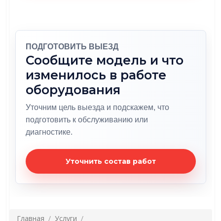
ПОДГОТОВИТЬ ВЫЕЗД
Сообщите модель и что
изменилось в работе
оборудования
Уточним цель выезда и подскажем, что
подготовить к обслуживанию или
диагностике.
Уточнить состав работ
Главная
Услуги