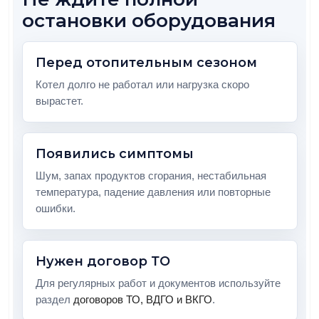
остановки оборудования
Перед отопительным сезоном
Котел долго не работал или нагрузка скоро
вырастет.
Появились симптомы
Шум, запах продуктов сгорания, нестабильная
температура, падение давления или повторные
ошибки.
Нужен договор ТО
Для регулярных работ и документов используйте
раздел
договоров ТО, ВДГО и ВКГО
.